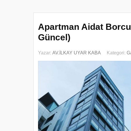
Apartman Aidat Borcu
Güncel)
Yazar:
AV.İLKAY UYAR KABA
Kategori:
G