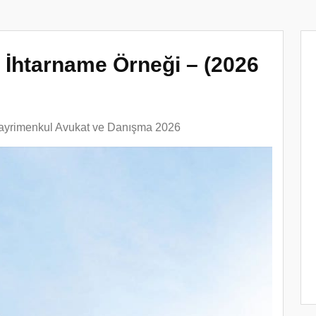
 İhtarname Örneği – (2026
ayrimenkul Avukat ve Danışma 2026