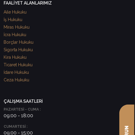
FAALİYET ALANLARIMIZ
Aile Hukuku
İş Hukuku
Miras Hukuku
İcra Hukuku
Borçlar Hukuku
Sigorta Hukuku
Kira Hukuku
Ticaret Hukuku
İdare Hukuku
Ceza Hukuku
ÇALIŞMA SAATLERİ
PAZARTESİ - CUMA :
09:00 - 18:00
CUMARTESİ :
09:00 - 15:00