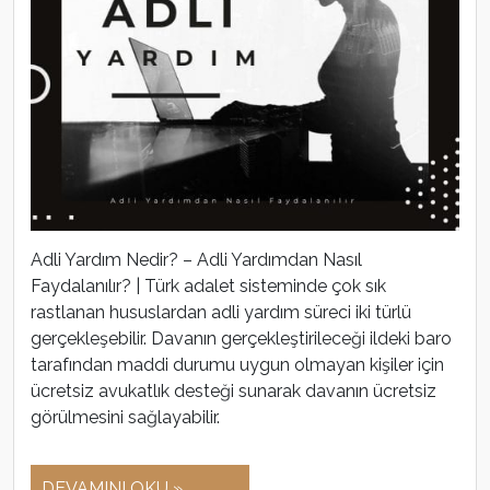
Adli Yardım Nedir? – Adli Yardımdan Nasıl
Faydalanılır? | Türk adalet sisteminde çok sık
rastlanan hususlardan adli yardım süreci iki türlü
gerçekleşebilir. Davanın gerçekleştirileceği ildeki baro
tarafından maddi durumu uygun olmayan kişiler için
ücretsiz avukatlık desteği sunarak davanın ücretsiz
görülmesini sağlayabilir.
DEVAMINI OKU »