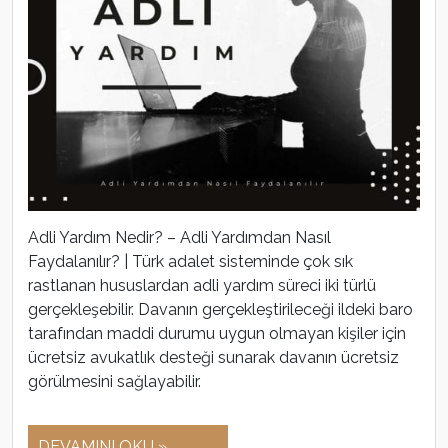
Adli Yardım Nedir? – Adli Yardımdan Nasıl
Faydalanılır? | Türk adalet sisteminde çok sık
rastlanan hususlardan adli yardım süreci iki türlü
gerçekleşebilir. Davanın gerçekleştirileceği ildeki baro
tarafından maddi durumu uygun olmayan kişiler için
ücretsiz avukatlık desteği sunarak davanın ücretsiz
görülmesini sağlayabilir.
DEVAMINI OKU »