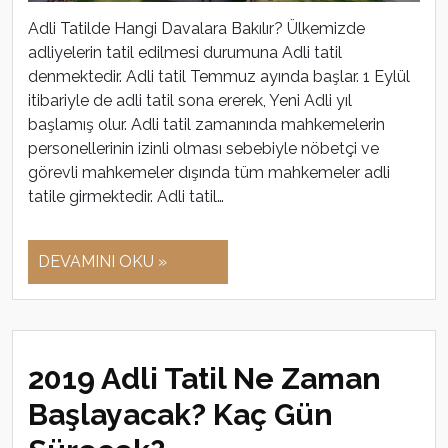
Adli Tatilde Hangi Davalara Bakılır? Ülkemizde
adliyelerin tatil edilmesi durumuna Adli tatil
denmektedir. Adli tatil Temmuz ayında başlar. 1 Eylül
itibariyle de adli tatil sona ererek, Yeni Adli yıl
başlamış olur. Adli tatil zamanında mahkemelerin
personellerinin izinli olması sebebiyle nöbetçi ve
görevli mahkemeler dışında tüm mahkemeler adli
tatile girmektedir. Adli tatil…
DEVAMINI OKU »
2019 Adli Tatil Ne Zaman
Başlayacak? Kaç Gün