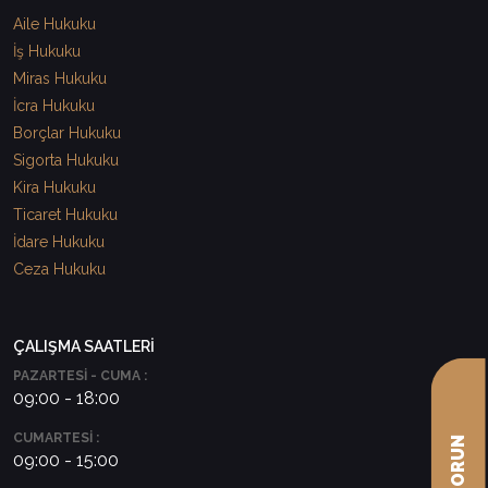
Aile Hukuku
İş Hukuku
Miras Hukuku
İcra Hukuku
Borçlar Hukuku
Sigorta Hukuku
Kira Hukuku
Ticaret Hukuku
İdare Hukuku
Ceza Hukuku
ÇALIŞMA SAATLERİ
PAZARTESİ - CUMA :
09:00 - 18:00
CUMARTESİ :
09:00 - 15:00