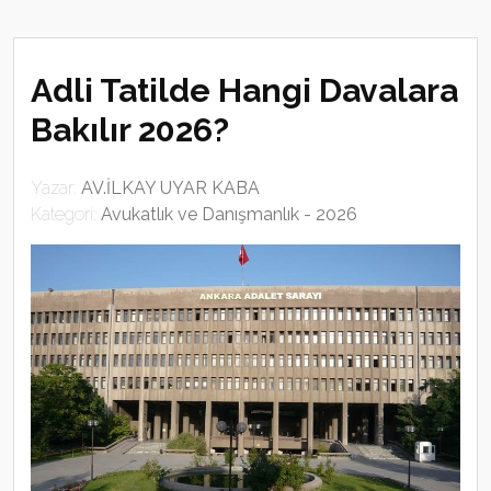
Adli Tatilde Hangi Davalara
Bakılır 2026?
Yazar:
AV.İLKAY UYAR KABA
Kategori:
Avukatlık ve Danışmanlık - 2026