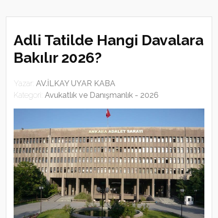
Adli Tatilde Hangi Davalara
Bakılır 2026?
Yazar:
AV.İLKAY UYAR KABA
Kategori:
Avukatlık ve Danışmanlık - 2026