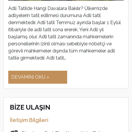
Adli Tatilde Hangi Davalara Bakılır? Ülkemizde
adliyelerin tatil edilmesi durumuna Adli tatil
denmektedir. Adli tatil Temmuz ayında başlar. 1 Eylül
itibariyle de adli tatil sona ererek, Yeni Adli yıl
başlamış olur. Adli tatil zamanında mahkemelerin
personellerinin izinli olması sebebiyle nöbetçi ve
görevli mahkemeler dışında tüm mahkemeler adli
tatile girmektedir. Adli tatil…
DEVAMINI OKU »
BİZE ULAŞIN
İletişim Bilgileri