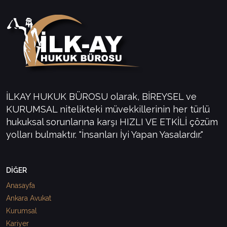
İLKAY HUKUK BÜROSU olarak, BİREYSEL ve
KURUMSAL nitelikteki müvekkillerinin her türlü
hukuksal sorunlarına karşı HIZLI VE ETKİLİ çözüm
yolları bulmaktır. "İnsanları İyi Yapan Yasalardır."
DİĞER
Anasayfa
Ankara Avukat
Kurumsal
Kariyer