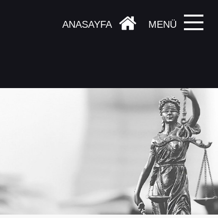
ANASAYFA
MENÜ