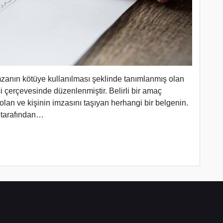
mzanın kötüye kullanılması şeklinde tanımlanmış olan
çerçevesinde düzenlenmiştir. Belirli bir amaç
olan ve kişinin imzasını taşıyan herhangi bir belgenin.
i tarafından…