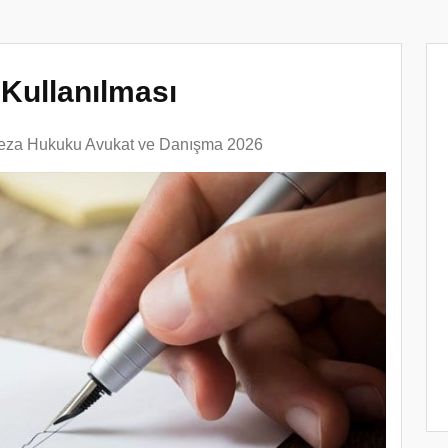
Kullanılması
eza Hukuku Avukat ve Danışma 2026