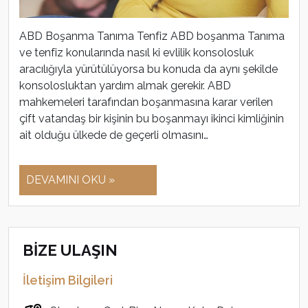
ABD Boşanma Tanıma Tenfiz ABD boşanma Tanıma
ve tenfiz konularında nasıl ki evlilik konsolosluk
aracılığıyla yürütülüyorsa bu konuda da aynı şekilde
konsolosluktan yardım almak gerekir. ABD
mahkemeleri tarafından boşanmasına karar verilen
çift vatandaş bir kişinin bu boşanmayı ikinci kimliğinin
ait olduğu ülkede de geçerli olmasını…
DEVAMINI OKU »
BİZE ULAŞIN
İletişim Bilgileri