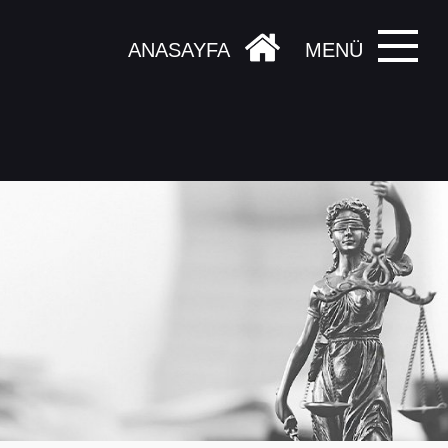
ANASAYFA
MENÜ