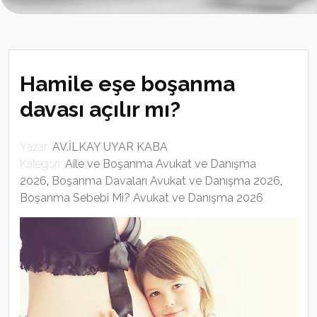
Hamile eşe boşanma
davası açılır mı?
Yazar:
AV.İLKAY UYAR KABA
Kategori:
Aile ve Boşanma Avukat ve Danışma
2026
,
Boşanma Davaları Avukat ve Danışma 2026
,
Boşanma Sebebi Mi? Avukat ve Danışma 2026