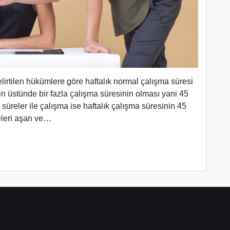
lirtilen hükümlere göre haftalık normal çalışma süresi
nin üstünde bir fazla çalışma süresinin olması yani 45
 süreler ile çalışma ise haftalık çalışma süresinin 45
releri aşan ve…