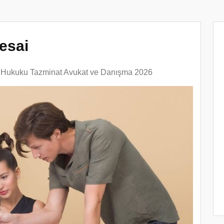
Mesai
ş Hukuku Tazminat Avukat ve Danışma 2026