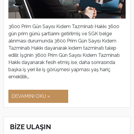
3600 Prim Gün Sayısı Kıdem Tazminatı Hakkı 3600
gün prim günü şartlarını getirilmiş ve SGK belge
alınması durumunda 3600 Prim Gün Sayısı Kıdem
Tazminatı Hakkı dayanarak kıdem tazminatı talep
edilir. İşçinin 3600 Prim Gün Sayısı Kıdem Tazminatı
Hakkı dayanarak fesih etmiş ise, daha sonrasında
başka iş yeri ile iş görüşmesi yapması yaş hariç
emeklilik…
DEVAMINI OKU »
BİZE ULAŞIN