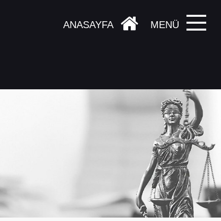
ANASAYFA
MENÜ