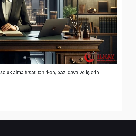
r soluk alma fırsatı tanırken, bazı dava ve işlerin