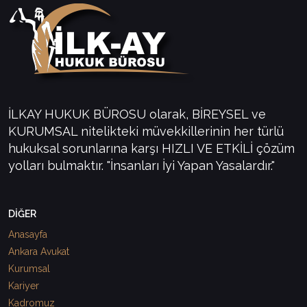
İLKAY HUKUK BÜROSU olarak, BİREYSEL ve
KURUMSAL nitelikteki müvekkillerinin her türlü
hukuksal sorunlarına karşı HIZLI VE ETKİLİ çözüm
yolları bulmaktır. "İnsanları İyi Yapan Yasalardır."
DİĞER
Anasayfa
Ankara Avukat
Kurumsal
Kariyer
Kadromuz