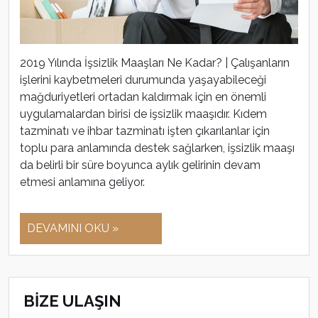
2019 Yılında İşsizlik Maaşları Ne Kadar? | Çalışanların
işlerini kaybetmeleri durumunda yaşayabileceği
mağduriyetleri ortadan kaldırmak için en önemli
uygulamalardan birisi de işsizlik maaşıdır. Kıdem
tazminatı ve ihbar tazminatı işten çıkarılanlar için
toplu para anlamında destek sağlarken, işsizlik maaşı
da belirli bir süre boyunca aylık gelirinin devam
etmesi anlamına geliyor.
DEVAMINI OKU »
BİZE ULAŞIN