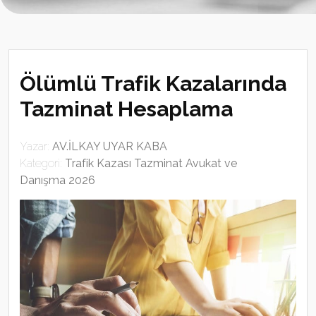
Ölümlü Trafik Kazalarında
Tazminat Hesaplama
Yazar:
AV.İLKAY UYAR KABA
Kategori:
Trafik Kazası Tazminat Avukat ve
Danışma 2026