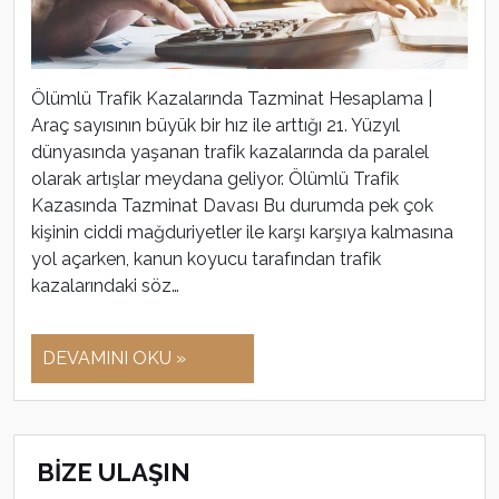
Ölümlü Trafik Kazalarında Tazminat Hesaplama |
Araç sayısının büyük bir hız ile arttığı 21. Yüzyıl
dünyasında yaşanan trafik kazalarında da paralel
olarak artışlar meydana geliyor. Ölümlü Trafik
Kazasında Tazminat Davası Bu durumda pek çok
kişinin ciddi mağduriyetler ile karşı karşıya kalmasına
yol açarken, kanun koyucu tarafından trafik
kazalarındaki söz…
DEVAMINI OKU »
BİZE ULAŞIN