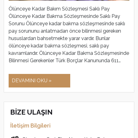
Ölünceye Kadar Bakım Sözleşmesi Saklı Pay
Ölünceye Kadar Bakma Sözleşmesinde Saklı Pay
Sorunu Ölünceye kadar bakma sözleşmesinde saklı
pay sorununu anlatmadan önce bilinmesi gereken
hususlardan bahsetmekte yarar vardır. Bunlar
ölünceye kadar bakma sözleşmesi, saklı pay
kavramlarıdır. Ölünceye Kadar Bakma Sözleşmesinde
Bilinmesi Gerekenler Türk Borçlar Kanununda 611…
DEVAMINI OKU »
BİZE ULAŞIN
İletişim Bilgileri