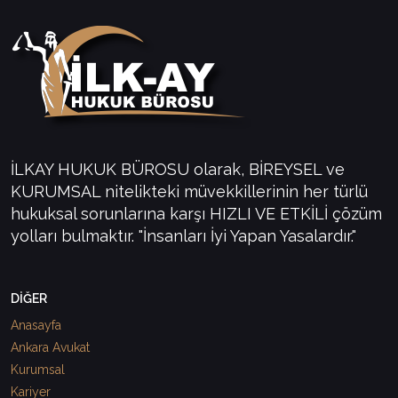
İLKAY HUKUK BÜROSU olarak, BİREYSEL ve
KURUMSAL nitelikteki müvekkillerinin her türlü
hukuksal sorunlarına karşı HIZLI VE ETKİLİ çözüm
yolları bulmaktır. "İnsanları İyi Yapan Yasalardır."
DİĞER
Anasayfa
Ankara Avukat
Kurumsal
Kariyer