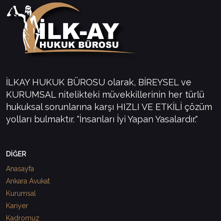
İLKAY HUKUK BÜROSU olarak, BİREYSEL ve
KURUMSAL nitelikteki müvekkillerinin her türlü
hukuksal sorunlarına karşı HIZLI VE ETKİLİ çözüm
yolları bulmaktır. "İnsanları İyi Yapan Yasalardır."
DİĞER
Anasayfa
Ankara Avukat
Kurumsal
Kariyer
Kadromuz