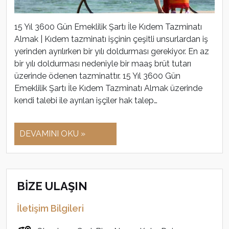
15 Yıl 3600 Gün Emeklilik Şartı İle Kıdem Tazminatı
Almak | Kıdem tazminatı işçinin çeşitli unsurlardan iş
yerinden ayrılırken bir yılı doldurması gerekiyor. En az
bir yılı doldurması nedeniyle bir maaş brüt tutarı
üzerinde ödenen tazminattır. 15 Yıl 3600 Gün
Emeklilik Şartı İle Kıdem Tazminatı Almak üzerinde
kendi talebi ile ayrılan işçiler hak talep…
DEVAMINI OKU »
BİZE ULAŞIN
İletişim Bilgileri