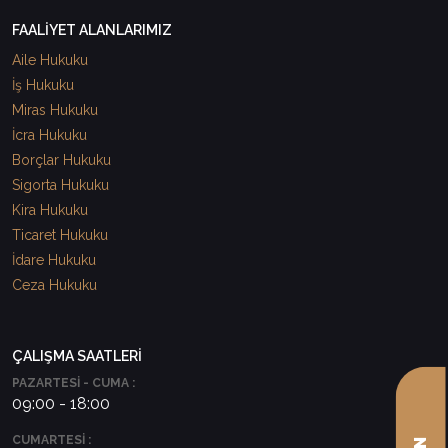
FAALİYET ALANLARIMIZ
Aile Hukuku
İş Hukuku
Miras Hukuku
İcra Hukuku
Borçlar Hukuku
Sigorta Hukuku
Kira Hukuku
Ticaret Hukuku
İdare Hukuku
Ceza Hukuku
ÇALIŞMA SAATLERİ
PAZARTESİ - CUMA :
09:00 - 18:00
CUMARTESİ :